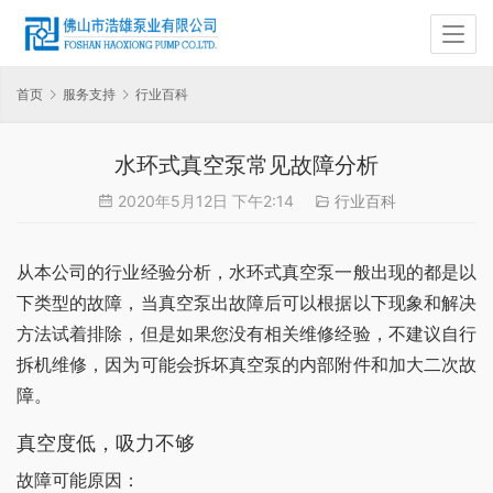
首页
服务支持
行业百科
水环式真空泵常见故障分析
2020年5月12日 下午2:14
行业百科
从本公司的行业经验分析，水环式真空泵一般出现的都是以
下类型的故障，当真空泵出故障后可以根据以下现象和解决
方法试着排除，但是如果您没有相关维修经验，不建议自行
拆机维修，因为可能会拆坏真空泵的内部附件和加大二次故
障。
真空度低，吸力不够
故障可能原因：