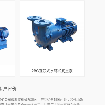
2BC直联式水环式真空泵
客户评价
我们公司做塑胶机械配套的，产品销售到国内外，和佛山浩
雄泵业有限公司合作十多年了，从开厂之初一直都在合作。