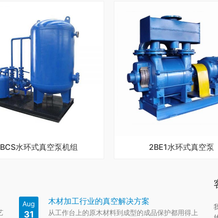
2BCS水环式真空泵机组
2BE1水环式真空泵
木材加工行业的真空解决方案
Aug
艺
从工作台上的原木材料到成型的成品保护都用得上
31