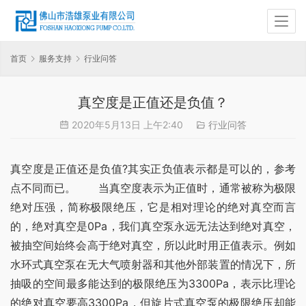
首页
服务支持
行业问答
真空度是正值还是负值？
2020年5月13日 上午2:40
行业问答
真空度是正值还是负值?其实正负值表示都是可以的，参考
点不同而已。　　当真空度表示为正值时，通常被称为极限
绝对压强，简称极限绝压，它是相对理论的绝对真空而言
的，绝对真空是0Pa，我们真空泵永远无法达到绝对真空，
被抽空间始终会高于绝对真空，所以此时用正值表示。例如
水环式真空泵在无大气喷射器和其他外部装置的情况下，所
抽吸的空间最多能达到的极限绝压为3300Pa，表示比理论
的绝对真空要高3300Pa，但旋片式真空泵的极限绝压却能