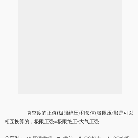
	　　真空度的正值(极限绝压)和负值(极限压强)是可以
相互换算的，极限压强=极限绝压-大气压强