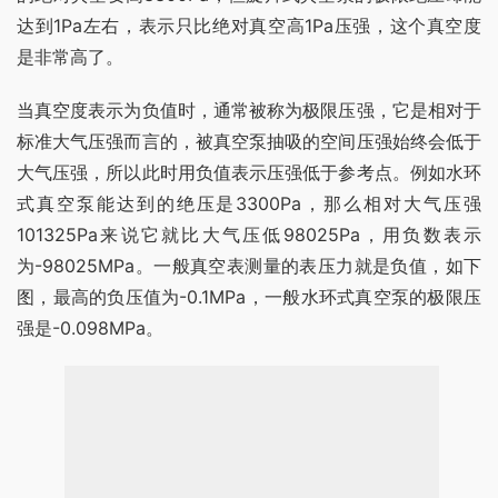
达到1Pa左右，表示只比绝对真空高1Pa压强，这个真空度
是非常高了。
当真空度表示为负值时，通常被称为极限压强，它是相对于
标准大气压强而言的，被真空泵抽吸的空间压强始终会低于
大气压强，所以此时用负值表示压强低于参考点。例如水环
式真空泵能达到的绝压是3300Pa，那么相对大气压强
101325Pa来说它就比大气压低98025Pa，用负数表示
为-98025MPa。一般真空表测量的表压力就是负值，如下
图，最高的负压值为-0.1MPa，一般水环式真空泵的极限压
强是-0.098MPa。